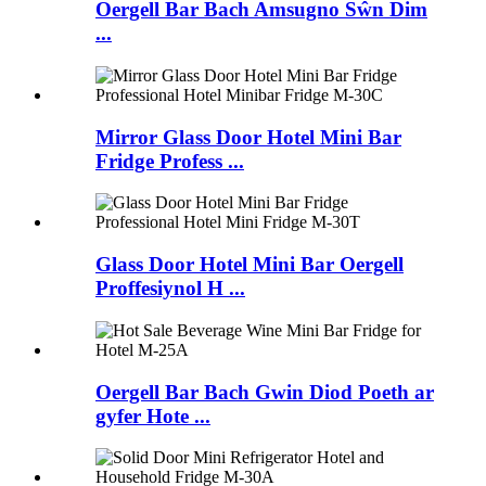
Oergell Bar Bach Amsugno Sŵn Dim
...
Mirror Glass Door Hotel Mini Bar
Fridge Profess ...
Glass Door Hotel Mini Bar Oergell
Proffesiynol H ...
Oergell Bar Bach Gwin Diod Poeth ar
gyfer Hote ...